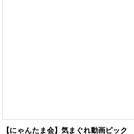
【にゃんたま会】気まぐれ動画ピック