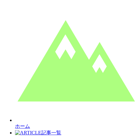
ホーム
記事一覧