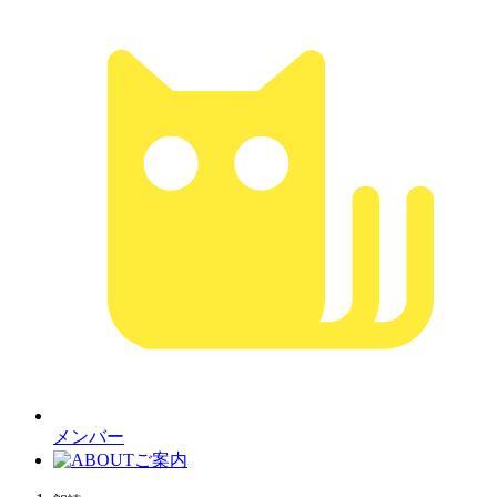
メンバー
ご案内