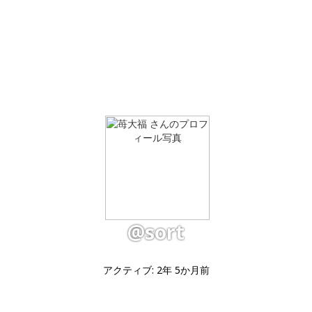
@sort
アクティブ: 2年 5か月前