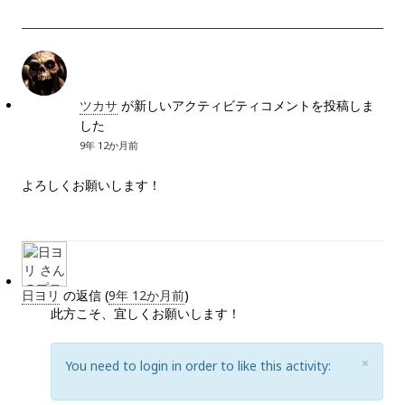
ツカサ
が新しいアクティビティコメントを投稿しま
した
9年 12か月前
よろしくお願いします！
日ヨリ
の返信 (
9年 12か月前
)
此方こそ、宜しくお願いします！
C
×
You need to login in order to like this activity:
L
O
S