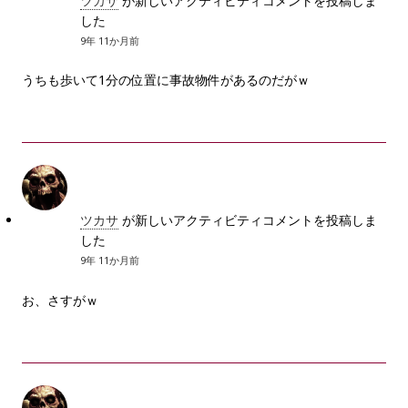
ツカサ
が新しいアクティビティコメントを投稿しま
した
9年 11か月前
うちも歩いて1分の位置に事故物件があるのだがｗ
ツカサ
が新しいアクティビティコメントを投稿しま
した
9年 11か月前
お、さすがｗ