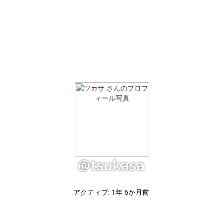
@tsukasa
アクティブ: 1年 6か月前