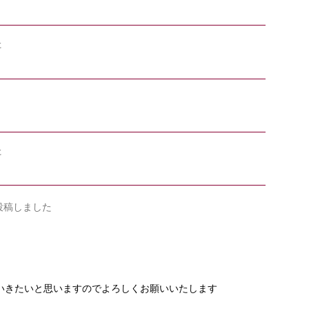
た
た
投稿しました
いきたいと思いますのでよろしくお願いいたします