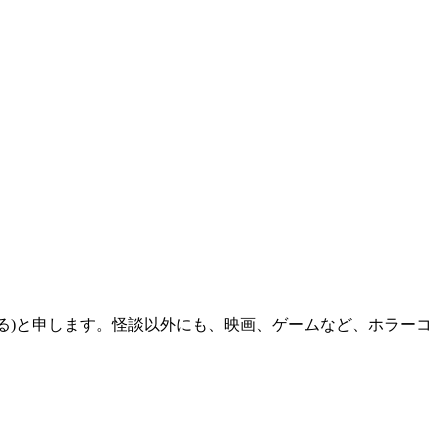
る)と申します。怪談以外にも、映画、ゲームなど、ホラーコ